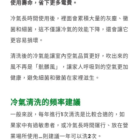
使用壽命，省下更多電費。
冷氣長時間使用後，裡面會累積大量的灰塵、黴
菌和細菌，這不僅讓冷氣的效能下降，還會讓它
更容易損壞。
清洗後的冷氣能讓室內空氣品質更好，吹出來的
風不再是「骯髒風」，讓家人呼吸到的空氣更加
健康，避免細菌和黴菌在家裡滋生。
冷氣清洗的頻率建議
一般來說，每年進行1次清洗是比較合適的，如
果家中有過敏患者，或冷氣長時間運行、放在營
業場所使用…則建議一年可以洗2次。