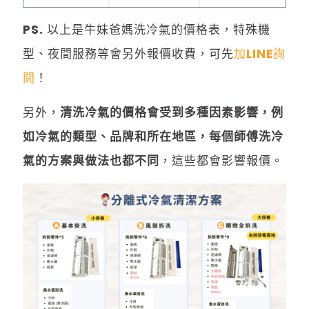
PS. 以上是牛妹爸媽洗冷氣的價格表，特殊機
型、夜間服務等會另外報價收費，可先
加LINE詢
問
！
另外，
清洗冷氣的價格會受到多種因素影響，例
如冷氣的類型、品牌和所在地區，每個師傅洗冷
氣的方案與做法也都不同
，這些都會影響報價。