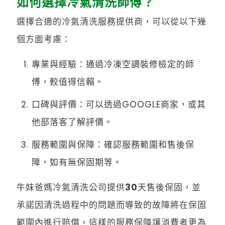
如何選擇冷氣清洗師傅？
選擇合適的冷氣清洗服務提供商，可以從以下幾
個方面考慮：
專業與經驗：通過冷凍空調裝修檢定的師
傅，較值得信賴。
口碑與評價：可以透過GOOGLE商家，或其
他部落客了解評價。
服務範圍與保障：確認服務範圍和售後保
障，如有無保固期等。
牛妹爸媽冷氣清洗公司提供30天售後保固，並
承諾因清洗過程中的問題而導致的故障將在保固
範圍內進行賠償，這樣的服務保障讓消費者更為