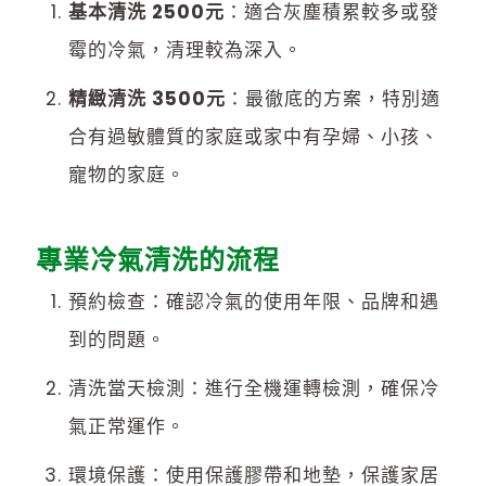
基本清洗 2500元
：適合灰塵積累較多或發
霉的冷氣，清理較為深入。
精緻清洗 3500元
：最徹底的方案，特別適
合有過敏體質的家庭或家中有孕婦、小孩、
寵物的家庭。
專業冷氣清洗的流程
預約檢查：確認冷氣的使用年限、品牌和遇
到的問題。
清洗當天檢測：進行全機運轉檢測，確保冷
氣正常運作。
環境保護：使用保護膠帶和地墊，保護家居