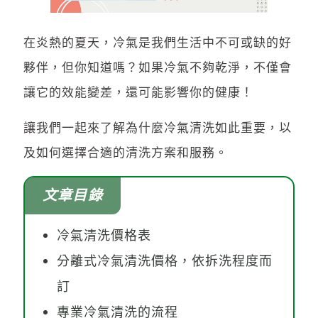
在炎熱的夏天，冷氣是我們生活中不可或缺的好
夥伴，但你知道嗎？如果冷氣不夠乾淨，不僅會
讓它的效能變差，還可能影響你的健康！
讓我們一起來了解為什麼冷氣清洗如此重要，以
及如何選擇合適的清洗方案和服務。
文章目錄
冷氣清洗價格表
分離式冷氣清洗價格，依拆洗程度而
訂
專業冷氣清洗的流程