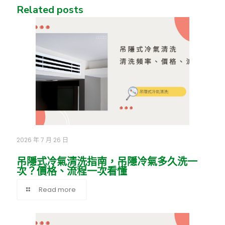
Related posts
2026 年 7 月 26 日
吊隱式冷氣清洗指南，吊隱冷氣多久洗一
次？價格、流程一次看懂
Read more