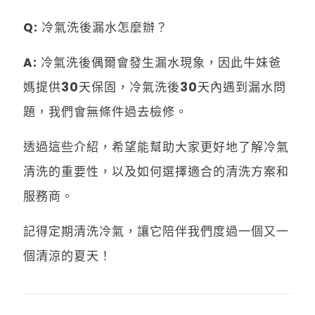
Q: 冷氣洗後漏水怎麼辦？
A: 冷氣洗後偶爾會發生漏水現象，因此牛妹爸
媽提供30天保固，冷氣洗後30天內遇到漏水問
題，我們會無條件過去檢修。
透過這些介紹，希望能幫助大家更好地了解冷氣
清洗的重要性，以及如何選擇適合的清洗方案和
服務商。
記得定期清洗冷氣，讓它陪伴我們度過一個又一
個清涼的夏天！