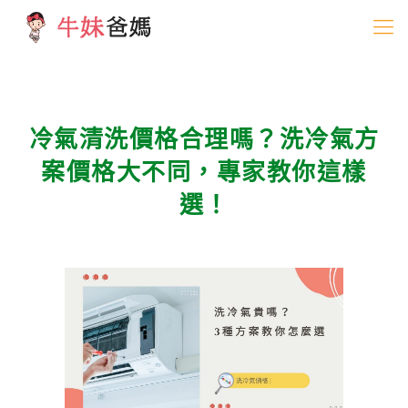
冷氣清洗價格合理嗎？洗冷氣方
案價格大不同，專家教你這樣
選！