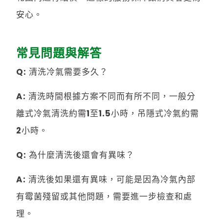
安心。
常見問題與解答
Q: 清洗冷氣需要多久？
A: 清洗時間根據方案不同而有所不同，一般分
離式冷氣清洗約需1至1.5小時，吊隱式冷氣約需
2小時。
Q: 為什麼清洗後還會有異味？
A: 清洗後如果還有異味，可能是因為冷氣內部
有霉菌殘留或其他問題，需要進一步檢查和處
理。