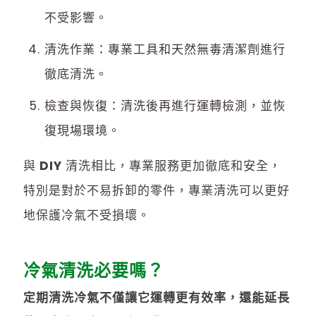
不受影響。
清洗作業：專業工具和天然無毒清潔劑進行
徹底清洗。
檢查與恢復：清洗後再進行運轉檢測，並恢
復現場環境。
與 DIY 清洗相比，專業服務更加徹底和安全，
特別是對於不易拆卸的零件，專業清洗可以更好
地保護冷氣不受損壞。
冷氣清洗必要嗎？
定期清洗冷氣不僅讓它運轉更有效率，還能延長