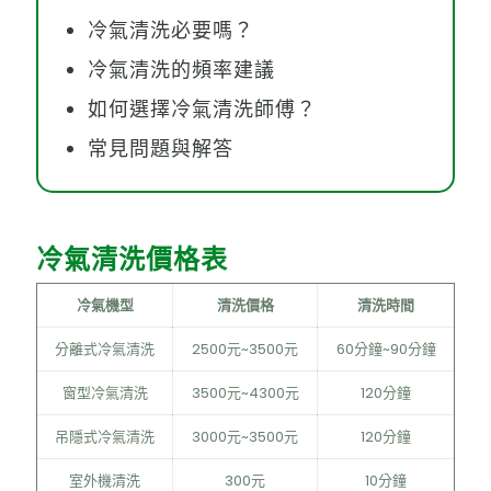
冷氣清洗必要嗎？
冷氣清洗的頻率建議
如何選擇冷氣清洗師傅？
常見問題與解答
冷氣清洗價格表
冷氣機型
清洗價格
清洗時間
分離式冷氣清洗
2500元~3500元
60分鐘~90分鐘
窗型冷氣清洗
3500元~4300元
120分鐘
吊隱式冷氣清洗
3000元~3500元
120分鐘
室外機清洗
300元
10分鐘