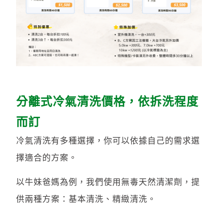
分離式冷氣清洗價格，依拆洗程度
而訂
冷氣清洗有多種選擇，你可以依據自己的需求選
擇適合的方案。
以牛妹爸媽為例，我們使用無毒天然清潔劑，提
供兩種方案：基本清洗、精緻清洗。