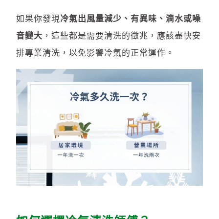
如果你發現
冷氣出風量減少、有異味、滴水或噪
音變大
，這些都是需要清洗的徵兆，應該盡快安
排專業清洗，以免影響冷氣的正常運作。