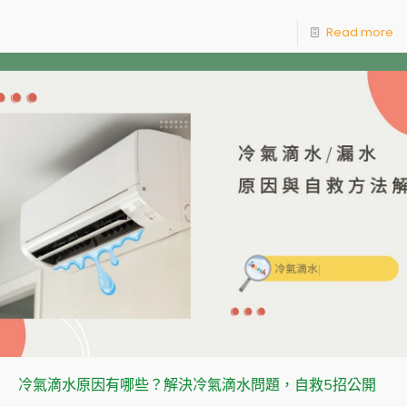
Read more
冷氣滴水原因有哪些？解決冷氣滴水問題，自救5招公開