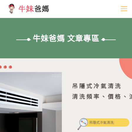
牛妹爸媽 文章專區