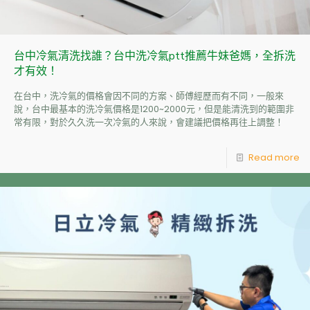
台中冷氣清洗找誰？台中洗冷氣ptt推薦牛妹爸媽，全拆洗
才有效！
在台中，洗冷氣的價格會因不同的方案、師傅經歷而有不同，一般來
說，台中最基本的洗冷氣價格是1200~2000元，但是能清洗到的範圍非
常有限，對於久久洗一次冷氣的人來說，會建議把價格再往上調整！
Read more