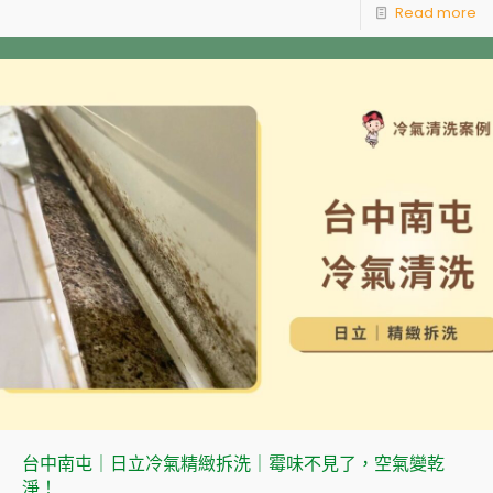
Read more
台中南屯｜日立冷氣精緻拆洗｜霉味不見了，空氣變乾
淨！