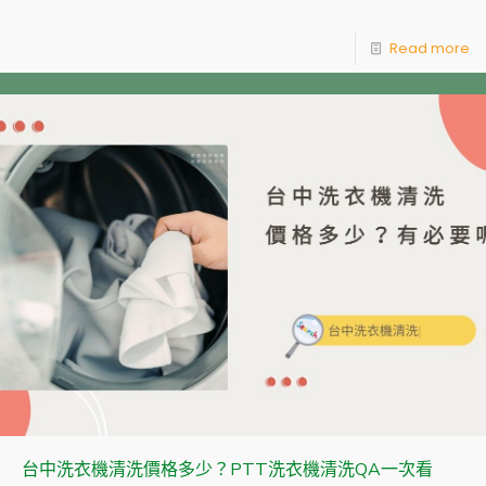
Read more
台中洗衣機清洗價格多少？PTT洗衣機清洗QA一次看