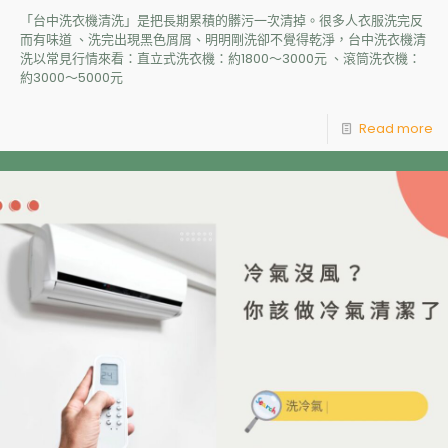
「台中洗衣機清洗」是把長期累積的髒污一次清掉。很多人衣服洗完反
而有味道 、洗完出現黑色屑屑、明明剛洗卻不覺得乾淨，台中洗衣機清
洗以常見行情來看：直立式洗衣機：約1800～3000元 、滾筒洗衣機：
約3000～5000元
Read more