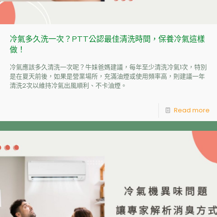
冷氣多久洗一次？PTT公認最佳清洗時間，保養冷氣這樣
做！
冷氣應該多久清洗一次呢？牛妹爸媽建議，每年至少清洗冷氣1次，特別
是在夏天前後，如果是營業場所，充滿油煙或使用頻率高，則建議一年
清洗2次以維持冷氣出風順利、不卡油煙。
Read more