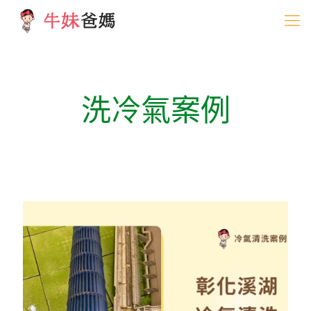
洗冷氣案例