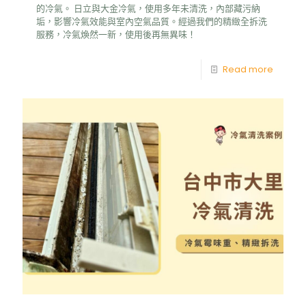
的冷氣。 日立與大金冷氣，使用多年未清洗，內部藏污納
垢，影響冷氣效能與室內空氣品質。經過我們的精緻全拆洗
服務，冷氣煥然一新，使用後再無異味！
Read more