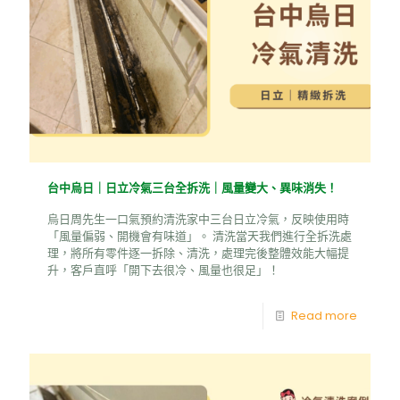
台中烏日｜日立冷氣三台全拆洗｜風量變大、異味消失！
烏日周先生一口氣預約清洗家中三台日立冷氣，反映使用時
「風量偏弱、開機會有味道」。 清洗當天我們進行全拆洗處
理，將所有零件逐一拆除、清洗，處理完後整體效能大幅提
升，客戶直呼「開下去很冷、風量也很足」！
Read more