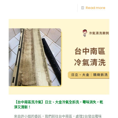
Read more
【台中南區洗冷氣】日立、大金冷氣全拆洗，霉味消失，乾
淨又清新！
來自許小姐的委託，我們前往台中南區，處理2台發出霉味