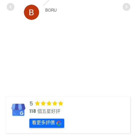
BORU
5
118
個五星好評
看更多評價