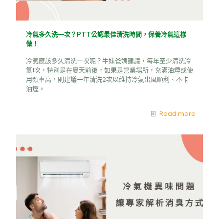
冷氣多久洗一次？PTT公認最佳清洗時間，保養冷氣這樣
做！
冷氣應該多久清洗一次呢？牛妹爸媽建議，每年至少清洗冷
氣1次，特別是在夏天前後，如果是營業場所，充滿油煙或使
用頻率高，則建議一年清洗2次以維持冷氣出風順利、不卡
油煙。
Read more